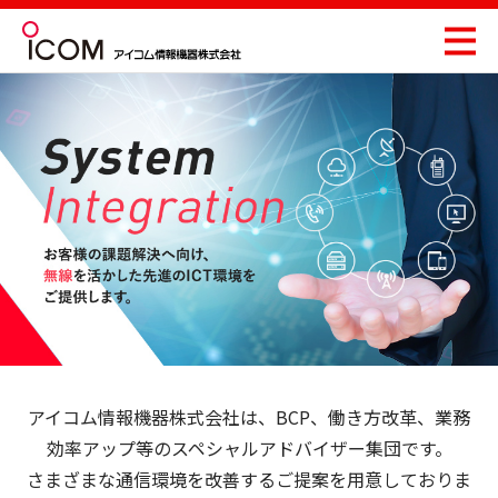
アイコム情報機器株式会社は、BCP、働き方改革、業務
効率アップ等のスペシャルアドバイザー集団です。
さまざまな通信環境を改善するご提案を用意しておりま