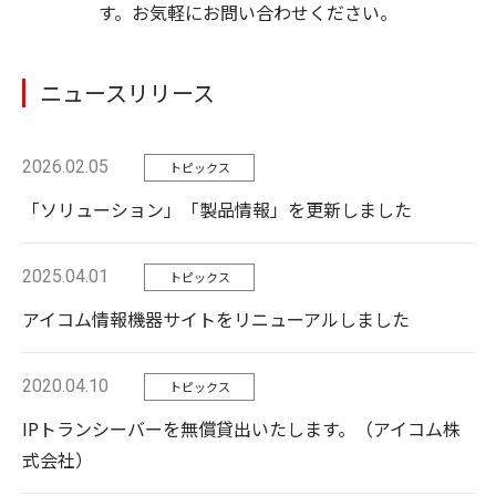
す。お気軽にお問い合わせください。
ニュースリリース
2026.02.05
トピックス
「ソリューション」「製品情報」を更新しました
2025.04.01
トピックス
アイコム情報機器サイトをリニューアルしました
2020.04.10
トピックス
IPトランシーバーを無償貸出いたします。（アイコム株
式会社）