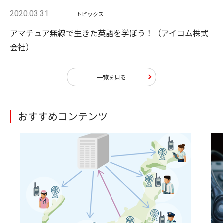
2020.03.31
トピックス
アマチュア無線で生きた英語を学ぼう！（アイコム株式
会社）
一覧を見る
おすすめコンテンツ