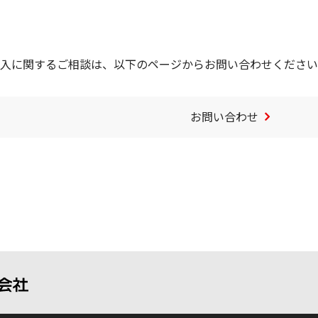
入に関するご相談は、以下のページからお問い合わせください
お問い合わせ