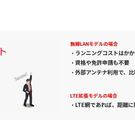
無線LANモデルの場合
ランニングコストはかか
・
資格や免許申請も不要
・
外部アンテナ利用で、比
・
LTE拡張モデルの場合
LTE網であれば、距離
・