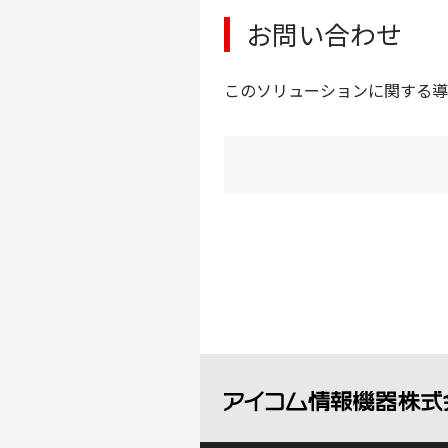
お問い合わせ
このソリューションに関する導