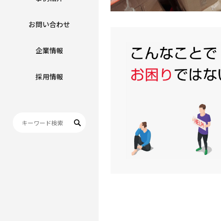
お問い合わせ
企業情報
採用情報