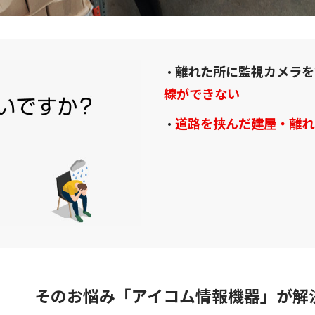
離れた所に監視カメラを
・
線ができない
道路を挟んだ建屋・離れ
・
そのお悩み「アイコム情報機器」が解