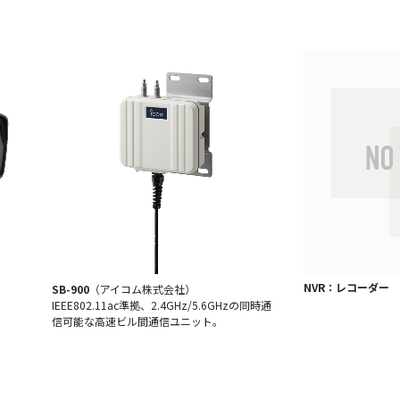
NVR：レコーダー
SB-900
（アイコム株式会社）
IEEE802.11ac準拠、2.4GHz/5.6GHzの同時通
信可能な高速ビル間通信ユニット。