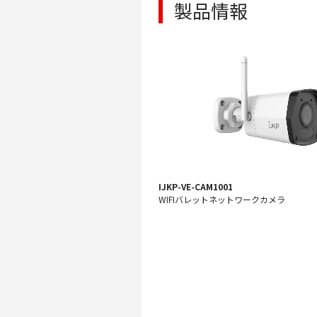
製品情報
IJKP-VE-CAM1001
WIFIバレットネットワークカメラ