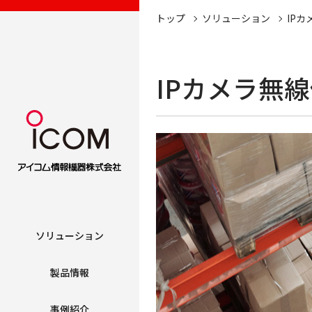
トップ
ソリューション
IP
IPカメラ無
ソリューション
製品情報
事例紹介