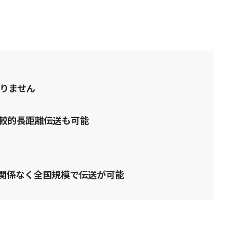
りません
較的長距離伝送も可能
に関係なく全国規模で伝送が可能