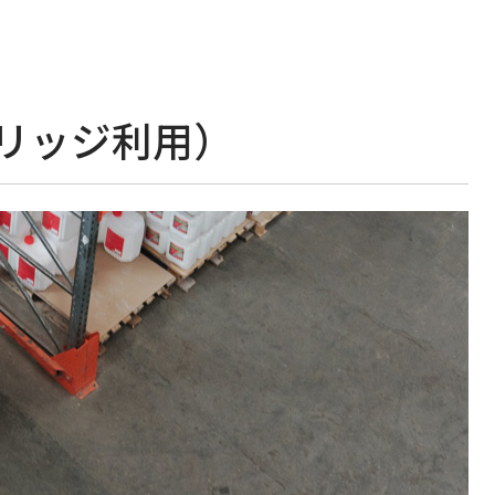
ブリッジ利用）